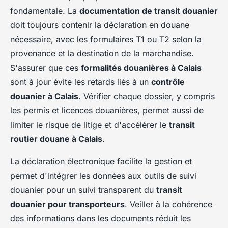
fondamentale. La
documentation de transit douanier
doit toujours contenir la déclaration en douane
nécessaire, avec les formulaires T1 ou T2 selon la
provenance et la destination de la marchandise.
S'assurer que ces
formalités douanières à Calais
sont à jour évite les retards liés à un
contrôle
douanier à Calais
. Vérifier chaque dossier, y compris
les permis et licences douanières, permet aussi de
limiter le risque de litige et d'accélérer le
transit
routier douane à Calais
.
La déclaration électronique facilite la gestion et
permet d'intégrer les données aux outils de suivi
douanier pour un suivi transparent du
transit
douanier pour transporteurs
. Veiller à la cohérence
des informations dans les documents réduit les