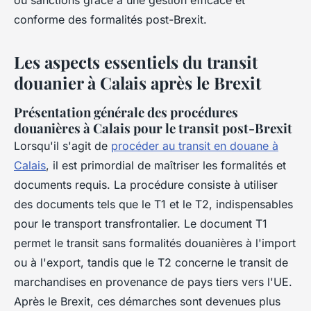
ou sanctions grâce à une gestion efficace et
conforme des formalités post-Brexit.
Les aspects essentiels du transit
douanier à Calais après le Brexit
Présentation générale des procédures
douanières à Calais pour le transit post-Brexit
Lorsqu'il s'agit de
procéder au transit en douane à
Calais
, il est primordial de maîtriser les formalités et
documents requis. La procédure consiste à utiliser
des documents tels que le T1 et le T2, indispensables
pour le transport transfrontalier. Le document T1
permet le transit sans formalités douanières à l'import
ou à l'export, tandis que le T2 concerne le transit de
marchandises en provenance de pays tiers vers l'UE.
Après le Brexit, ces démarches sont devenues plus