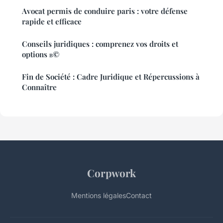
Avocat permis de conduire paris : votre défense
rapide et efficace
Conseils juridiques : comprenez vos droits et
options в©
Fin de Société : Cadre Juridique et Répercussions à
Connaître
Corpwork
Mentions légales
Contact