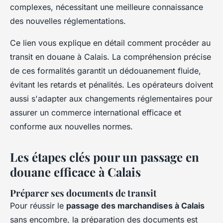
complexes, nécessitant une meilleure connaissance
des nouvelles réglementations.
Ce lien vous explique en détail comment procéder au
transit en douane à Calais. La compréhension précise
de ces formalités garantit un dédouanement fluide,
évitant les retards et pénalités. Les opérateurs doivent
aussi s'adapter aux changements réglementaires pour
assurer un commerce international efficace et
conforme aux nouvelles normes.
Les étapes clés pour un passage en
douane efficace à Calais
Préparer ses documents de transit
Pour réussir le
passage des marchandises à Calais
sans encombre, la préparation des documents est