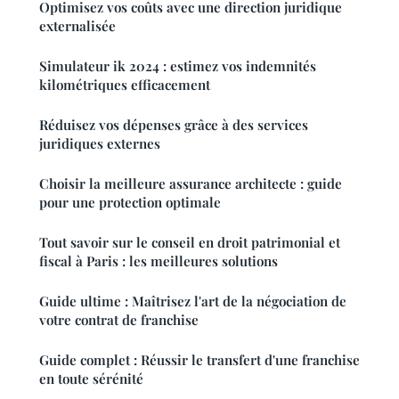
Optimisez vos coûts avec une direction juridique
externalisée
Simulateur ik 2024 : estimez vos indemnités
kilométriques efficacement
Réduisez vos dépenses grâce à des services
juridiques externes
Choisir la meilleure assurance architecte : guide
pour une protection optimale
Tout savoir sur le conseil en droit patrimonial et
fiscal à Paris : les meilleures solutions
Guide ultime : Maîtrisez l'art de la négociation de
votre contrat de franchise
Guide complet : Réussir le transfert d'une franchise
en toute sérénité