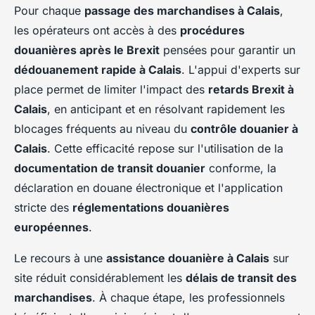
Pour chaque
passage des marchandises à Calais
,
les opérateurs ont accès à des
procédures
douanières après le Brexit
pensées pour garantir un
dédouanement rapide à Calais
. L'appui d'experts sur
place permet de limiter l'impact des
retards Brexit à
Calais
, en anticipant et en résolvant rapidement les
blocages fréquents au niveau du
contrôle douanier à
Calais
. Cette efficacité repose sur l'utilisation de la
documentation de transit douanier
conforme, la
déclaration en douane électronique et l'application
stricte des
réglementations douanières
européennes
.
Le recours à une
assistance douanière à Calais
sur
site réduit considérablement les
délais de transit des
marchandises
. À chaque étape, les professionnels