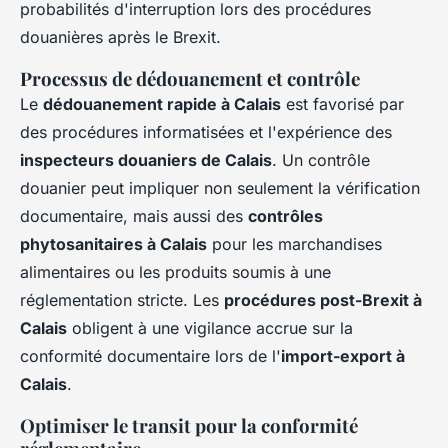
probabilités d'interruption lors des procédures
douanières après le Brexit.
Processus de dédouanement et contrôle
Le
dédouanement rapide à Calais
est favorisé par
des procédures informatisées et l'expérience des
inspecteurs douaniers de Calais
. Un contrôle
douanier peut impliquer non seulement la vérification
documentaire, mais aussi des
contrôles
phytosanitaires à Calais
pour les marchandises
alimentaires ou les produits soumis à une
réglementation stricte. Les
procédures post-Brexit à
Calais
obligent à une vigilance accrue sur la
conformité documentaire lors de l'
import-export à
Calais
.
Optimiser le transit pour la conformité