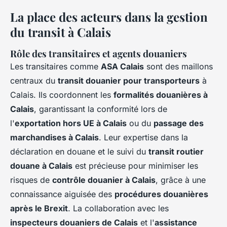
La place des acteurs dans la gestion
du transit à Calais
Rôle des transitaires et agents douaniers
Les transitaires comme
ASA Calais
sont des maillons
centraux du
transit douanier pour transporteurs
à
Calais. Ils coordonnent les
formalités douanières à
Calais
, garantissant la conformité lors de
l'
exportation hors UE à Calais
ou du
passage des
marchandises à Calais
. Leur expertise dans la
déclaration en douane et le suivi du
transit routier
douane à Calais
est précieuse pour minimiser les
risques de
contrôle douanier à Calais
, grâce à une
connaissance aiguisée des
procédures douanières
après le Brexit
. La collaboration avec les
inspecteurs douaniers de Calais
et l'
assistance