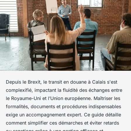
Depuis le Brexit, le transit en douane à Calais s'est
complexifié, impactant la fluidité des échanges entre
le Royaume-Uni et l’Union européenne. Maîtriser les
formalités, documents et procédures indispensables
exige un accompagnement expert. Ce guide détaille
comment simplifier ces démarches et éviter retards