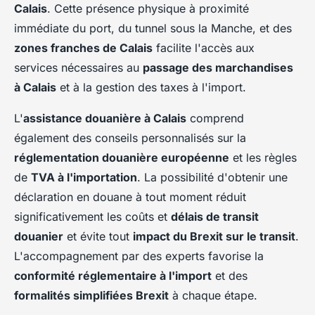
Calais
. Cette présence physique à proximité
immédiate du port, du tunnel sous la Manche, et des
zones franches de Calais
facilite l'accès aux
services nécessaires au
passage des marchandises
à Calais
et à la gestion des taxes à l'import.
L'
assistance douanière à Calais
comprend
également des conseils personnalisés sur la
réglementation douanière européenne
et les règles
de
TVA à l'importation
. La possibilité d'obtenir une
déclaration en douane à tout moment réduit
significativement les coûts et
délais de transit
douanier
et évite tout
impact du Brexit sur le transit
.
L'accompagnement par des experts favorise la
conformité réglementaire à l'import
et des
formalités simplifiées Brexit
à chaque étape.