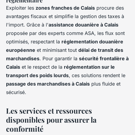
réglementaire
Exploiter les
zones franches de Calais
procure des
avantages fiscaux et simplifie la gestion des taxes à
l'import. Grâce à l'
assistance douanière à Calais
proposée par des experts comme ASA, les flux sont
optimisés, respectant la
réglementation douanière
européenne
et minimisant tout
délai de transit des
marchandises
. Pour garantir la
sécurité frontalière à
Calais
et le respect de la
réglementation sur le
transport des poids lourds
, ces solutions rendent le
passage des marchandises à Calais
plus fluide et
sécurisé.
Les services et ressources
disponibles pour assurer la
conformité