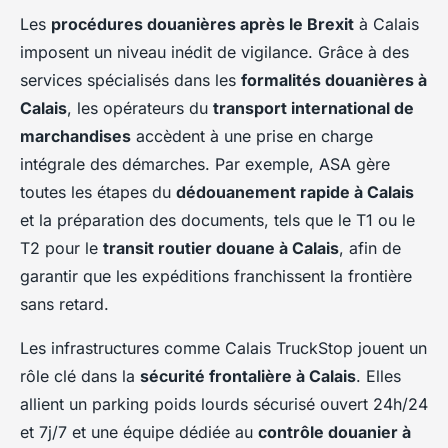
Les
procédures douanières après le Brexit
à Calais
imposent un niveau inédit de vigilance. Grâce à des
services spécialisés dans les
formalités douanières à
Calais
, les opérateurs du
transport international de
marchandises
accèdent à une prise en charge
intégrale des démarches. Par exemple, ASA gère
toutes les étapes du
dédouanement rapide à Calais
et la préparation des documents, tels que le T1 ou le
T2 pour le
transit routier douane à Calais
, afin de
garantir que les expéditions franchissent la frontière
sans retard.
Les infrastructures comme Calais TruckStop jouent un
rôle clé dans la
sécurité frontalière à Calais
. Elles
allient un parking poids lourds sécurisé ouvert 24h/24
et 7j/7 et une équipe dédiée au
contrôle douanier à