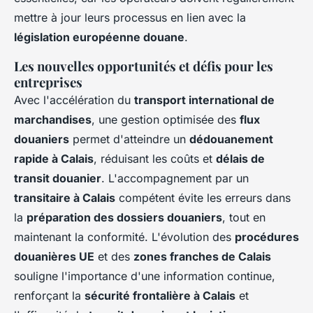
mettre à jour leurs processus en lien avec la
législation européenne douane
.
Les nouvelles opportunités et défis pour les
entreprises
Avec l'accélération du
transport international de
marchandises
, une gestion optimisée des
flux
douaniers
permet d'atteindre un
dédouanement
rapide à Calais
, réduisant les coûts et
délais de
transit douanier
. L'accompagnement par un
transitaire à Calais
compétent évite les erreurs dans
la
préparation des dossiers douaniers
, tout en
maintenant la conformité. L'évolution des
procédures
douanières UE
et des
zones franches de Calais
souligne l'importance d'une information continue,
renforçant la
sécurité frontalière à Calais
et