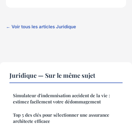
← Voir tous les articles Juridique
Juridique — Sur le même sujet
Simulateur d'indemnisation accident de la vie :
estimez facilement votre dédommagement
Top 5 des clés pour sélectionner une assurance
architecte efficace