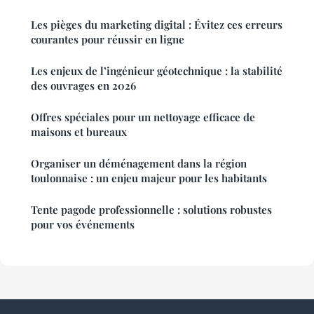
Les pièges du marketing digital : Évitez ces erreurs
courantes pour réussir en ligne
Les enjeux de l’ingénieur géotechnique : la stabilité
des ouvrages en 2026
Offres spéciales pour un nettoyage efficace de
maisons et bureaux
Organiser un déménagement dans la région
toulonnaise : un enjeu majeur pour les habitants
Tente pagode professionnelle : solutions robustes
pour vos événements