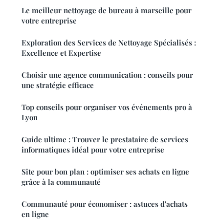
Le meilleur nettoyage de bureau à marseille pour
votre entreprise
Exploration des Services de Nettoyage Spécialisés :
Excellence et Expertise
Choisir une agence communication : conseils pour
une stratégie efficace
Top conseils pour organiser vos événements pro à
Lyon
Guide ultime : Trouver le prestataire de services
informatiques idéal pour votre entreprise
Site pour bon plan : optimiser ses achats en ligne
grâce à la communauté
Communauté pour économiser : astuces d'achats
en ligne