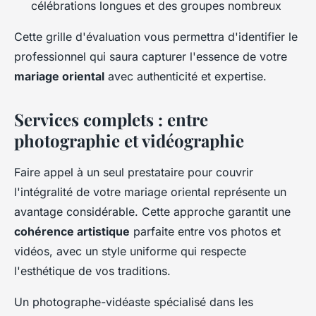
célébrations longues et des groupes nombreux
Cette grille d'évaluation vous permettra d'identifier le
professionnel qui saura capturer l'essence de votre
mariage oriental
avec authenticité et expertise.
Services complets : entre
photographie et vidéographie
Faire appel à un seul prestataire pour couvrir
l'intégralité de votre mariage oriental représente un
avantage considérable. Cette approche garantit une
cohérence artistique
parfaite entre vos photos et
vidéos, avec un style uniforme qui respecte
l'esthétique de vos traditions.
Un photographe-vidéaste spécialisé dans les