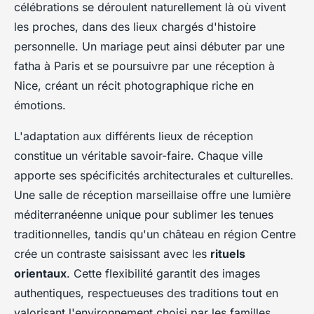
célébrations se déroulent naturellement là où vivent
les proches, dans des lieux chargés d'histoire
personnelle. Un mariage peut ainsi débuter par une
fatha à Paris et se poursuivre par une réception à
Nice, créant un récit photographique riche en
émotions.
L'adaptation aux différents lieux de réception
constitue un véritable savoir-faire. Chaque ville
apporte ses spécificités architecturales et culturelles.
Une salle de réception marseillaise offre une lumière
méditerranéenne unique pour sublimer les tenues
traditionnelles, tandis qu'un château en région Centre
crée un contraste saisissant avec les
rituels
orientaux
. Cette flexibilité garantit des images
authentiques, respectueuses des traditions tout en
valorisant l'environnement choisi par les familles.