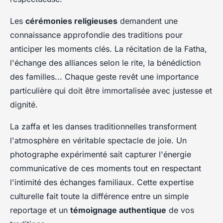
Les
cérémonies religieuses
demandent une
connaissance approfondie des traditions pour
anticiper les moments clés. La récitation de la Fatha,
l'échange des alliances selon le rite, la bénédiction
des familles... Chaque geste revêt une importance
particulière qui doit être immortalisée avec justesse et
dignité.
La zaffa et les danses traditionnelles transforment
l'atmosphère en véritable spectacle de joie. Un
photographe expérimenté sait capturer l'énergie
communicative de ces moments tout en respectant
l'intimité des échanges familiaux. Cette expertise
culturelle fait toute la différence entre un simple
reportage et un
témoignage authentique
de vos