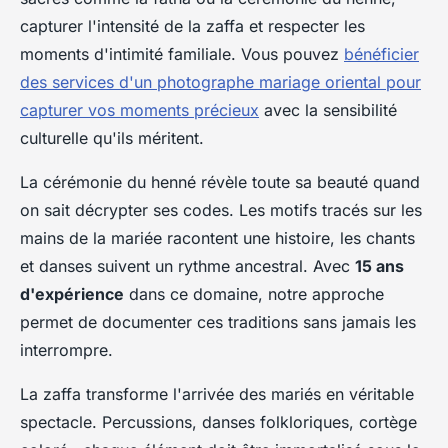
capturer l'intensité de la zaffa et respecter les
moments d'intimité familiale. Vous pouvez
bénéficier
des services d'un photographe mariage oriental pour
capturer vos moments précieux
avec la sensibilité
culturelle qu'ils méritent.
La cérémonie du henné révèle toute sa beauté quand
on sait décrypter ses codes. Les motifs tracés sur les
mains de la mariée racontent une histoire, les chants
et danses suivent un rythme ancestral. Avec
15 ans
d'expérience
dans ce domaine, notre approche
permet de documenter ces traditions sans jamais les
interrompre.
La zaffa transforme l'arrivée des mariés en véritable
spectacle. Percussions, danses folkloriques, cortège