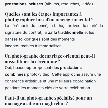
prestations incluses
(albums, retouches, vidéo).
Quelles sont les étapes importantes à
photographier lors d'un mariage oriental ?
La cérémonie du henné, la fatha, l'arrivée du marié, la
signature du contrat, la
zaffa traditionnelle
et les
danses folkloriques sont des moments
incontournables à immortaliser.
Un photographe de mariage oriental peut-il
aussi filmer la cérémonie ?
Oui, beaucoup proposent des
prestations
combinées
photo-vidéo. Cette approche assure une
cohérence artistique et une meilleure coordination
pendant les moments clés de votre célébration.
Faut-il un photographe spécialisé pour un
mariage arabe ou maghrébin ?