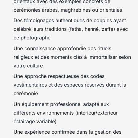
orientaux avec des exemples concrets de
cérémonies arabes, maghrébines ou orientales
Des témoignages authentiques de couples ayant
célébré leurs traditions (fatha, henné, zaffa) avec
ce photographe
Une connaissance approfondie des rituels
religieux et des moments clés à immortaliser selon
votre culture
Une approche respectueuse des codes
vestimentaires et des espaces réservés durant la
cérémonie
Un équipement professionnel adapté aux
différents environnements (intérieur/extérieur,
éclairage variable)
Une expérience confirmée dans la gestion des