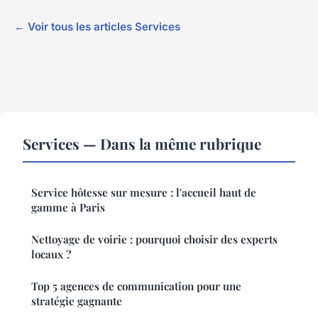
← Voir tous les articles Services
Services — Dans la même rubrique
Service hôtesse sur mesure : l'accueil haut de
gamme à Paris
Nettoyage de voirie : pourquoi choisir des experts
locaux ?
Top 5 agences de communication pour une
stratégie gagnante