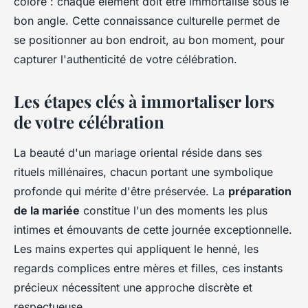
coloré : chaque élément doit être immortalisé sous le
bon angle. Cette connaissance culturelle permet de
se positionner au bon endroit, au bon moment, pour
capturer l'authenticité de votre célébration.
Les étapes clés à immortaliser lors
de votre célébration
La beauté d'un mariage oriental réside dans ses
rituels millénaires, chacun portant une symbolique
profonde qui mérite d'être préservée. La
préparation
de la mariée
constitue l'un des moments les plus
intimes et émouvants de cette journée exceptionnelle.
Les mains expertes qui appliquent le henné, les
regards complices entre mères et filles, ces instants
précieux nécessitent une approche discrète et
respectueuse.