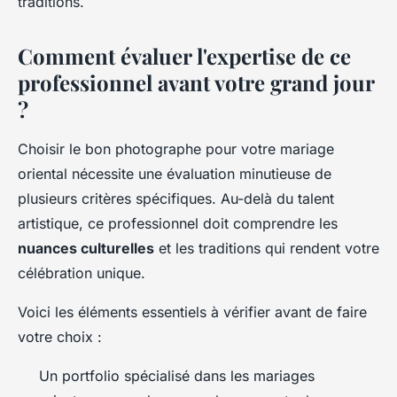
traditions.
Comment évaluer l'expertise de ce
professionnel avant votre grand jour
?
Choisir le bon photographe pour votre mariage
oriental nécessite une évaluation minutieuse de
plusieurs critères spécifiques. Au-delà du talent
artistique, ce professionnel doit comprendre les
nuances culturelles
et les traditions qui rendent votre
célébration unique.
Voici les éléments essentiels à vérifier avant de faire
votre choix :
Un portfolio spécialisé dans les mariages