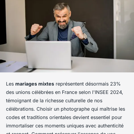
Les
mariages mixtes
représentent désormais 23%
des unions célébrées en France selon l'INSEE 2024,
témoignant de la richesse culturelle de nos
célébrations. Choisir un photographe qui maîtrise les
codes et traditions orientales devient essentiel pour
immortaliser ces moments uniques avec authenticité