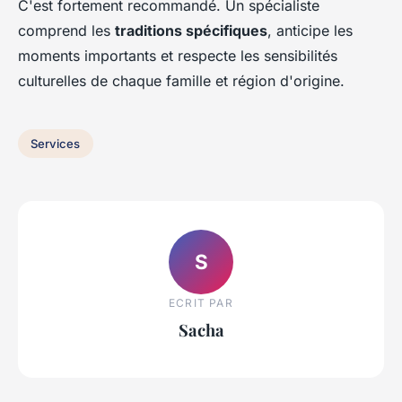
C'est fortement recommandé. Un spécialiste
comprend les
traditions spécifiques
, anticipe les
moments importants et respecte les sensibilités
culturelles de chaque famille et région d'origine.
Services
S
ECRIT PAR
Sacha