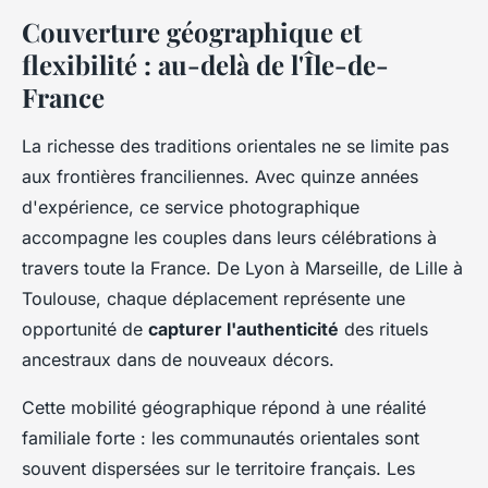
Couverture géographique et
flexibilité : au-delà de l'Île-de-
France
La richesse des traditions orientales ne se limite pas
aux frontières franciliennes. Avec quinze années
d'expérience, ce service photographique
accompagne les couples dans leurs célébrations à
travers toute la France. De Lyon à Marseille, de Lille à
Toulouse, chaque déplacement représente une
opportunité de
capturer l'authenticité
des rituels
ancestraux dans de nouveaux décors.
Cette mobilité géographique répond à une réalité
familiale forte : les communautés orientales sont
souvent dispersées sur le territoire français. Les