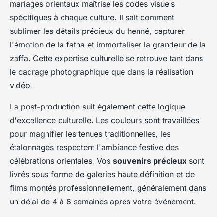
mariages orientaux maîtrise les codes visuels
spécifiques à chaque culture. Il sait comment
sublimer les détails précieux du henné, capturer
l'émotion de la fatha et immortaliser la grandeur de la
zaffa. Cette expertise culturelle se retrouve tant dans
le cadrage photographique que dans la réalisation
vidéo.
La post-production suit également cette logique
d'excellence culturelle. Les couleurs sont travaillées
pour magnifier les tenues traditionnelles, les
étalonnages respectent l'ambiance festive des
célébrations orientales. Vos
souvenirs précieux
sont
livrés sous forme de galeries haute définition et de
films montés professionnellement, généralement dans
un délai de 4 à 6 semaines après votre événement.