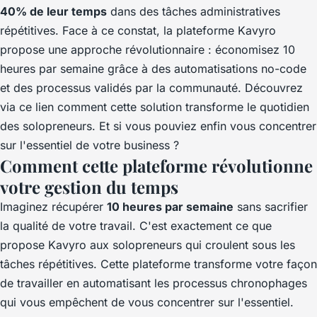
40% de leur temps
dans des tâches administratives
répétitives. Face à ce constat, la plateforme Kavyro
propose une approche révolutionnaire : économisez 10
heures par semaine grâce à des automatisations no-code
et des processus validés par la communauté.
Découvrez
via ce lien
comment cette solution transforme le quotidien
des solopreneurs. Et si vous pouviez enfin vous concentrer
sur l'essentiel de votre business ?
Comment cette plateforme révolutionne
votre gestion du temps
Imaginez récupérer
10 heures par semaine
sans sacrifier
la qualité de votre travail. C'est exactement ce que
propose Kavyro aux solopreneurs qui croulent sous les
tâches répétitives. Cette plateforme transforme votre façon
de travailler en automatisant les processus chronophages
qui vous empêchent de vous concentrer sur l'essentiel.