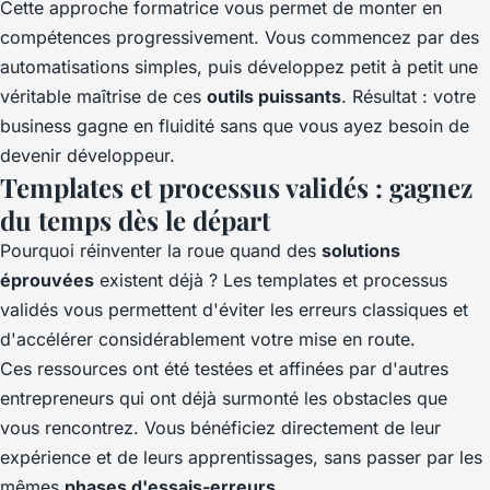
Cette approche formatrice vous permet de monter en
compétences progressivement. Vous commencez par des
automatisations simples, puis développez petit à petit une
véritable maîtrise de ces
outils puissants
. Résultat : votre
business gagne en fluidité sans que vous ayez besoin de
devenir développeur.
Templates et processus validés : gagnez
du temps dès le départ
Pourquoi réinventer la roue quand des
solutions
éprouvées
existent déjà ? Les templates et processus
validés vous permettent d'éviter les erreurs classiques et
d'accélérer considérablement votre mise en route.
Ces ressources ont été testées et affinées par d'autres
entrepreneurs qui ont déjà surmonté les obstacles que
vous rencontrez. Vous bénéficiez directement de leur
expérience et de leurs apprentissages, sans passer par les
mêmes
phases d'essais-erreurs
.