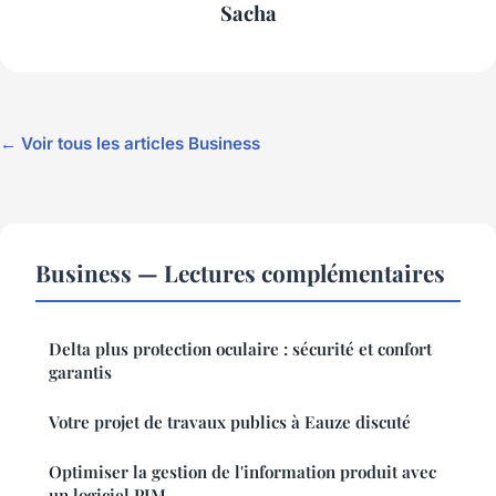
Sacha
← Voir tous les articles Business
Business — Lectures complémentaires
Delta plus protection oculaire : sécurité et confort
garantis
Votre projet de travaux publics à Eauze discuté
Optimiser la gestion de l'information produit avec
un logiciel PIM