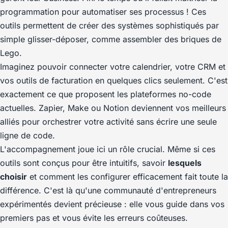
programmation pour automatiser ses processus ! Ces
outils permettent de créer des systèmes sophistiqués par
simple glisser-déposer, comme assembler des briques de
Lego.
Imaginez pouvoir connecter votre calendrier, votre CRM et
vos outils de facturation en quelques clics seulement. C'est
exactement ce que proposent les plateformes no-code
actuelles. Zapier, Make ou Notion deviennent vos meilleurs
alliés pour orchestrer votre activité sans écrire une seule
ligne de code.
L'accompagnement joue ici un rôle crucial. Même si ces
outils sont conçus pour être intuitifs, savoir
lesquels
choisir
et comment les configurer efficacement fait toute la
différence. C'est là qu'une communauté d'entrepreneurs
expérimentés devient précieuse : elle vous guide dans vos
premiers pas et vous évite les erreurs coûteuses.