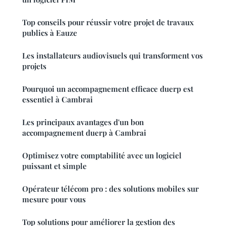
Top conseils pour réussir votre projet de travaux
publics à Eauze
Les installateurs audiovisuels qui transforment vos
projets
Pourquoi un accompagnement efficace duerp est
essentiel à Cambrai
Les principaux avantages d'un bon
accompagnement duerp à Cambrai
Optimisez votre comptabilité avec un logiciel
puissant et simple
Opérateur télécom pro : des solutions mobiles sur
mesure pour vous
Top solutions pour améliorer la gestion des