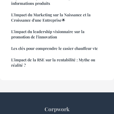
informations produits
L'Impact du Marketing sur la Naissance et la
Croissance d'une Entreprise🌟
L'impact du leadership visionnaire sur la
promotion de l'innovation
Les clés pour comprendre le casier chauffeur vtc
L'impact de la RSE sur la rentabilité : Mythe ou
réalité ?
Corpwork