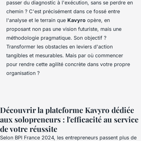
passer du diagnostic à l'exécution, sans se perdre en
chemin ? C'est précisément dans ce fossé entre
l'analyse et le terrain que
Kavyro
opère, en
proposant non pas une vision futuriste, mais une
méthodologie pragmatique. Son objectif ?
Transformer les obstacles en leviers d'action
tangibles et mesurables. Mais par où commencer
pour rendre cette agilité concrète dans votre propre
organisation ?
Découvrir la plateforme Kavyro dédiée
aux solopreneurs : l'efficacité au service
de votre réussite
Selon BPI France 2024, les entrepreneurs passent plus de