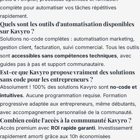
complète pour automatiser vos tâches répétitives
rapidement.
Quels sont les outils d'automatisation disponibles
sur Kavyro ?
Solutions no-code complètes : automatisation marketing,
gestion client, facturation, suivi commercial. Tous les outils
sont
accessibles sans compétences techniques
, avec
guides pas à pas et support communautaire.
Est-ce que Kavyro propose vraiment des solutions
sans code pour les entrepreneurs ?
Absolument ! 100% des solutions Kavyro sont
no-code et
intuitives
. Aucune programmation requise. Formation
progressive adaptée aux entrepreneurs, même débutants,
avec accompagnement personnalisé de la communauté.
Combien coûte l'accès à la communauté Kavyro ?
Accès premium avec
ROI rapide garanti
. Investissement
rapidement amorti grâce aux 10h économisées