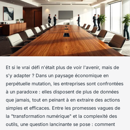
Et si le vrai défi n'était plus de voir l'avenir, mais de
s'y adapter ? Dans un paysage économique en
perpétuelle mutation, les entreprises sont confrontées
à un paradoxe : elles disposent de plus de données
que jamais, tout en peinant à en extraire des actions
simples et efficaces. Entre les promesses vagues de
la "transformation numérique" et la complexité des
outils, une question lancinante se pose : comment