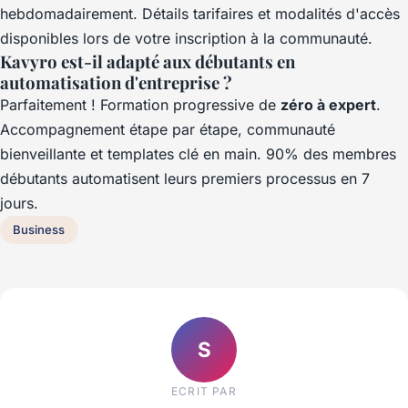
hebdomadairement. Détails tarifaires et modalités d'accès
disponibles lors de votre inscription à la communauté.
Kavyro est-il adapté aux débutants en
automatisation d'entreprise ?
Parfaitement ! Formation progressive de
zéro à expert
.
Accompagnement étape par étape, communauté
bienveillante et templates clé en main. 90% des membres
débutants automatisent leurs premiers processus en 7
jours.
Business
S
ECRIT PAR