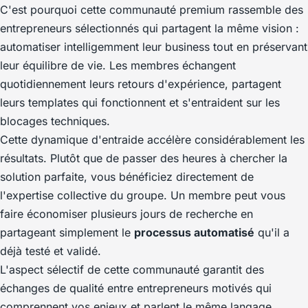
C'est pourquoi cette communauté premium rassemble des
entrepreneurs sélectionnés qui partagent la même vision :
automatiser intelligemment leur business tout en préservant
leur équilibre de vie. Les membres échangent
quotidiennement leurs retours d'expérience, partagent
leurs templates qui fonctionnent et s'entraident sur les
blocages techniques.
Cette dynamique d'entraide accélère considérablement les
résultats. Plutôt que de passer des heures à chercher la
solution parfaite, vous bénéficiez directement de
l'expertise collective du groupe. Un membre peut vous
faire économiser plusieurs jours de recherche en
partageant simplement le
processus automatisé
qu'il a
déjà testé et validé.
L'aspect sélectif de cette communauté garantit des
échanges de qualité entre entrepreneurs motivés qui
comprennent vos enjeux et parlent le même langage