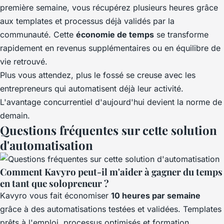
première semaine, vous récupérez plusieurs heures grâce
aux templates et processus déjà validés par la
communauté. Cette
économie de temps
se transforme
rapidement en revenus supplémentaires ou en équilibre de
vie retrouvé.
Plus vous attendez, plus le fossé se creuse avec les
entrepreneurs qui automatisent déjà leur activité.
L'avantage concurrentiel d'aujourd'hui devient la norme de
demain.
Questions fréquentes sur cette solution
d'automatisation
Comment Kavyro peut-il m'aider à gagner du temps
en tant que solopreneur ?
Kavyro vous fait économiser
10 heures par semaine
grâce à des automatisations testées et validées. Templates
prêts à l'emploi, processus optimisés et formation