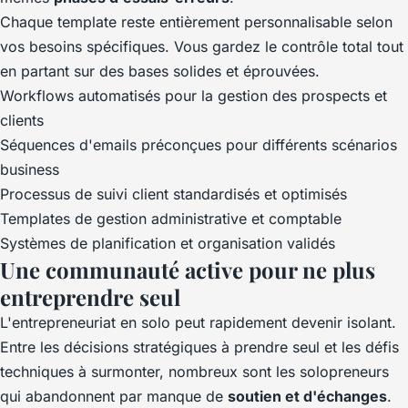
Chaque template reste entièrement personnalisable selon
vos besoins spécifiques. Vous gardez le contrôle total tout
en partant sur des bases solides et éprouvées.
Workflows automatisés pour la gestion des prospects et
clients
Séquences d'emails préconçues pour différents scénarios
business
Processus de suivi client standardisés et optimisés
Templates de gestion administrative et comptable
Systèmes de planification et organisation validés
Une communauté active pour ne plus
entreprendre seul
L'entrepreneuriat en solo peut rapidement devenir isolant.
Entre les décisions stratégiques à prendre seul et les défis
techniques à surmonter, nombreux sont les solopreneurs
qui abandonnent par manque de
soutien et d'échanges
.