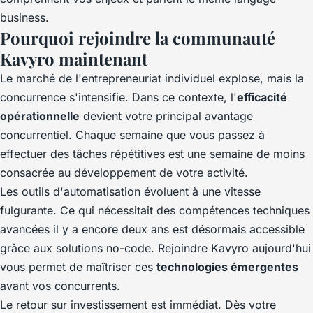
business.
Pourquoi rejoindre la communauté
Kavyro maintenant
Le marché de l'entrepreneuriat individuel explose, mais la
concurrence s'intensifie. Dans ce contexte, l'
efficacité
opérationnelle
devient votre principal avantage
concurrentiel. Chaque semaine que vous passez à
effectuer des tâches répétitives est une semaine de moins
consacrée au développement de votre activité.
Les outils d'automatisation évoluent à une vitesse
fulgurante. Ce qui nécessitait des compétences techniques
avancées il y a encore deux ans est désormais accessible
grâce aux solutions no-code. Rejoindre Kavyro aujourd'hui
vous permet de maîtriser ces
technologies émergentes
avant vos concurrents.
Le retour sur investissement est immédiat. Dès votre